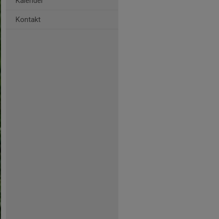
Kalender
Kontakt