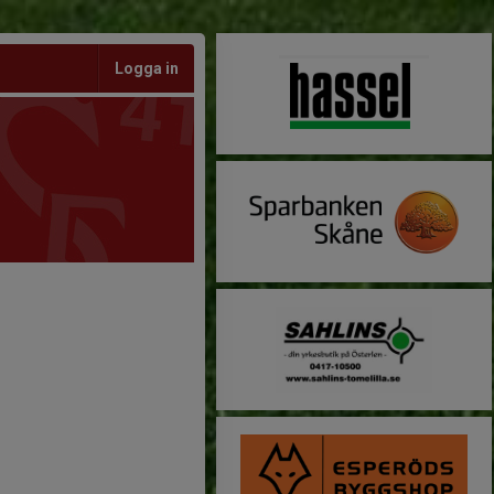
Logga in