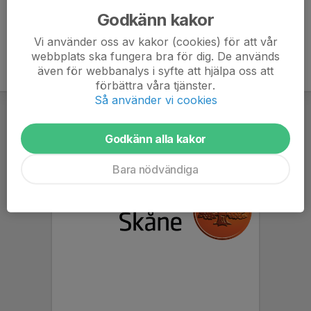
Godkänn kakor
Vi använder oss av kakor (cookies) för att vår
webbplats ska fungera bra för dig. De används
även för webbanalys i syfte att hjälpa oss att
förbättra våra tjänster.
Så använder vi cookies
Godkänn alla kakor
Bara nödvändiga