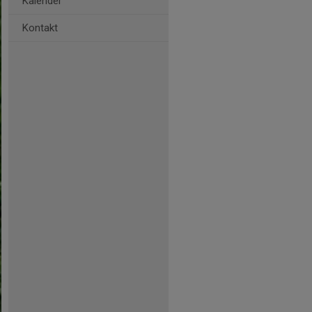
Kalender
Kontakt