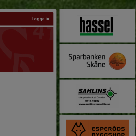
Logga in