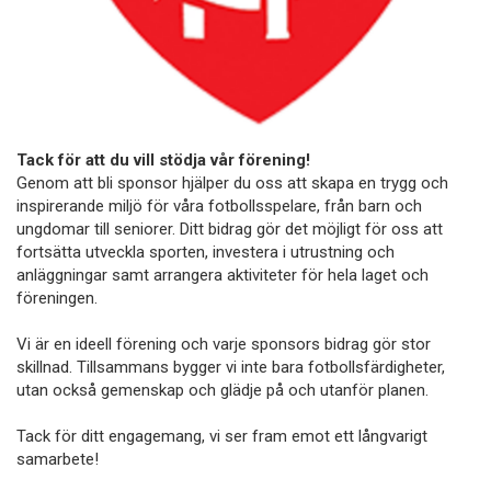
Tack för att du vill stödja vår förening!
Genom att bli sponsor hjälper du oss att skapa en trygg och
inspirerande miljö för våra fotbollsspelare, från barn och
ungdomar till seniorer. Ditt bidrag gör det möjligt för oss att
fortsätta utveckla sporten, investera i utrustning och
anläggningar samt arrangera aktiviteter för hela laget och
föreningen.
Vi är en ideell förening och varje sponsors bidrag gör stor
skillnad. Tillsammans bygger vi inte bara fotbollsfärdigheter,
utan också gemenskap och glädje på och utanför planen.
Tack för ditt engagemang, vi ser fram emot ett långvarigt
samarbete!