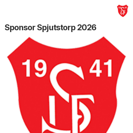
Sponsor Spjutstorp 2026