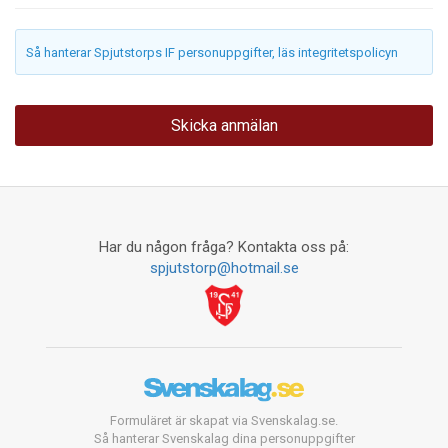
Så hanterar Spjutstorps IF personuppgifter, läs integritetspolicyn
Har du någon fråga? Kontakta oss på:
spjutstorp@hotmail.se
Formuläret är skapat via Svenskalag.se.
Så hanterar Svenskalag dina personuppgifter