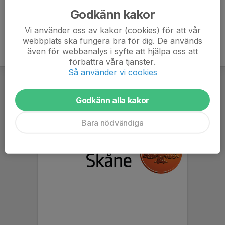
Godkänn kakor
Vi använder oss av kakor (cookies) för att vår
webbplats ska fungera bra för dig. De används
även för webbanalys i syfte att hjälpa oss att
förbättra våra tjänster.
Så använder vi cookies
Godkänn alla kakor
Bara nödvändiga