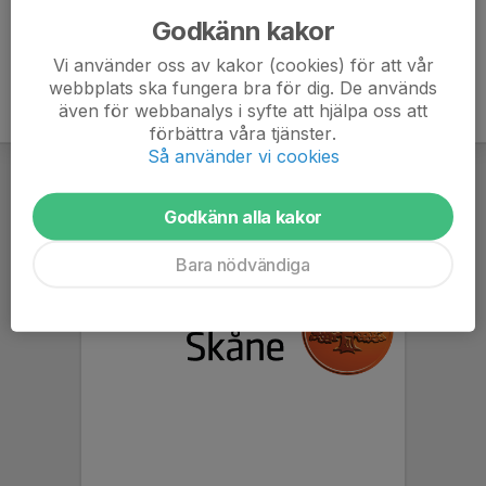
Godkänn kakor
Vi använder oss av kakor (cookies) för att vår
webbplats ska fungera bra för dig. De används
även för webbanalys i syfte att hjälpa oss att
förbättra våra tjänster.
Så använder vi cookies
Godkänn alla kakor
Bara nödvändiga