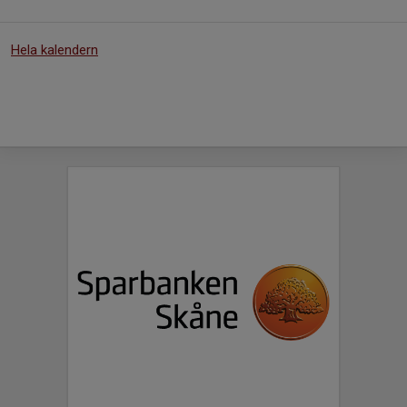
Hela kalendern