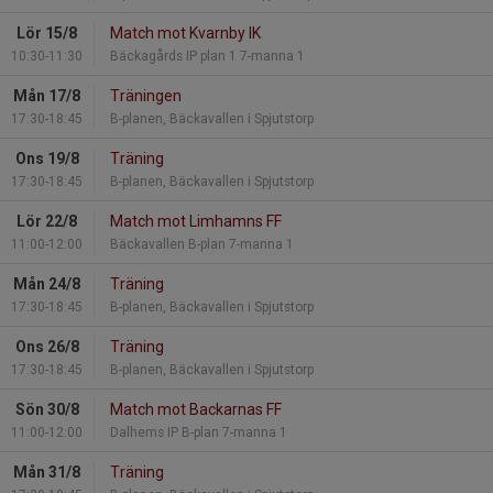
Lör 15/8
Match mot Kvarnby IK
10:30-11:30
Bäckagårds IP plan 1 7-manna 1
Mån 17/8
Träningen
17:30-18:45
B-planen, Bäckavallen i Spjutstorp
Ons 19/8
Träning
17:30-18:45
B-planen, Bäckavallen i Spjutstorp
Lör 22/8
Match mot Limhamns FF
11:00-12:00
Bäckavallen B-plan 7-manna 1
Mån 24/8
Träning
17:30-18:45
B-planen, Bäckavallen i Spjutstorp
Ons 26/8
Träning
17:30-18:45
B-planen, Bäckavallen i Spjutstorp
Sön 30/8
Match mot Backarnas FF
11:00-12:00
Dalhems IP B-plan 7-manna 1
Mån 31/8
Träning