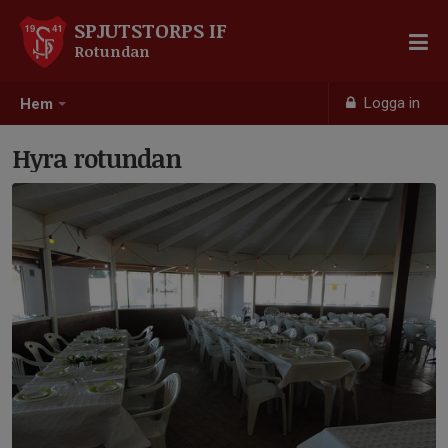
SPJUTSTORPS IF
Rotundan
Logga in
Hem
Hyra rotundan