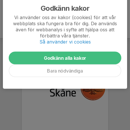
Godkänn kakor
Vi använder oss av kakor (cookies) för att vår
webbplats ska fungera bra för dig. De används
även för webbanalys i syfte att hjälpa oss att
förbättra våra tjänster.
Så använder vi cookies
Godkänn alla kakor
Bara nödvändiga