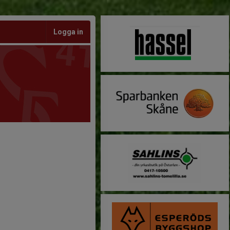
Logga in