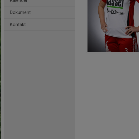
Kalender
Dokument
Kontakt