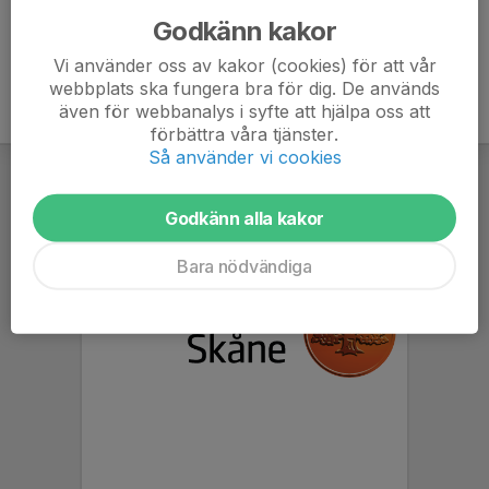
Godkänn kakor
Vi använder oss av kakor (cookies) för att vår
webbplats ska fungera bra för dig. De används
även för webbanalys i syfte att hjälpa oss att
förbättra våra tjänster.
Så använder vi cookies
Godkänn alla kakor
Bara nödvändiga