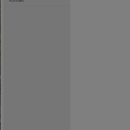
Kontakt