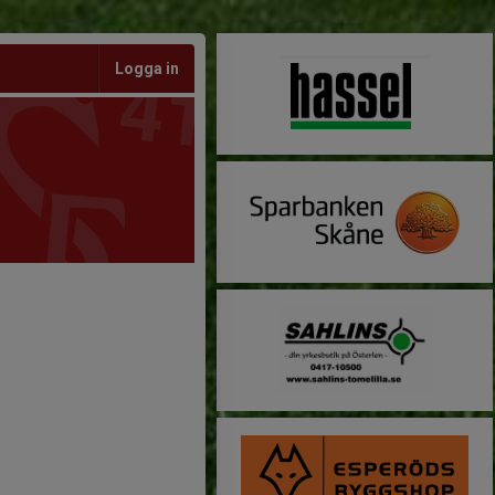
Logga in