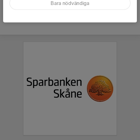
Bara nödvändiga