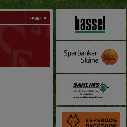
Logga in