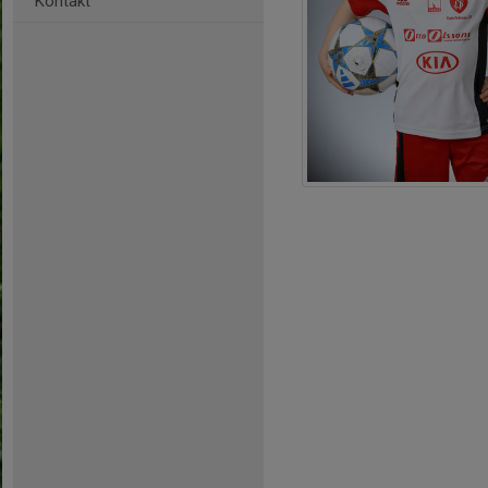
Kontakt