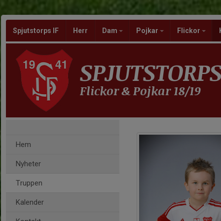
Spjutstorps IF
Herr
Dam
Pojkar
Flickor
SPJUTSTORPS
Flickor & Pojkar 18/19
Hem
Nyheter
Truppen
Kalender