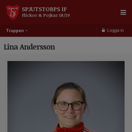
SPJUTSTORPS IF
Flickor & Pojkar 18/19
Logga in
Truppen
Lina Andersson