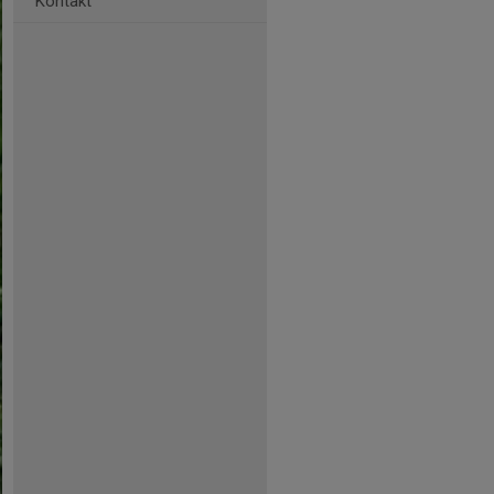
Kontakt