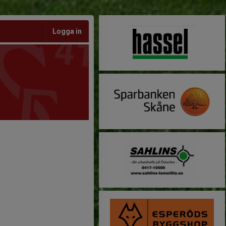
Logga in