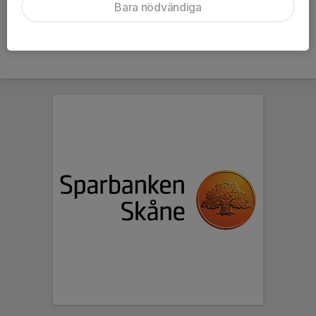
Bara nödvändiga