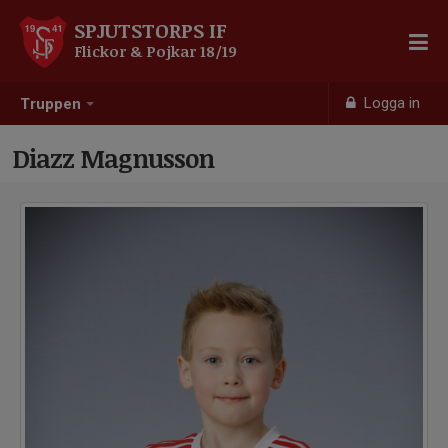
SPJUTSTORPS IF
Flickor & Pojkar 18/19
Logga in
Truppen
Diazz Magnusson