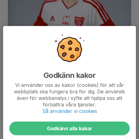
Godkänn kakor
Vi använder oss av kakor (cookies) för att vår
webbplats ska fungera bra för dig. De används
även för webbanalys i syfte att hjälpa oss att
förbättra våra tjänster.
Så använder vi cookies
Godkänn alla kakor
Ålder
8 år