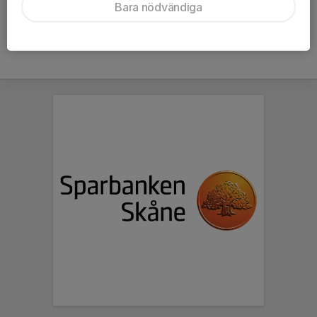
Bara nödvändiga