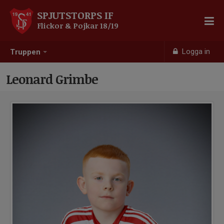
SPJUTSTORPS IF
Flickor & Pojkar 18/19
Logga in
Truppen
Leonard Grimbe