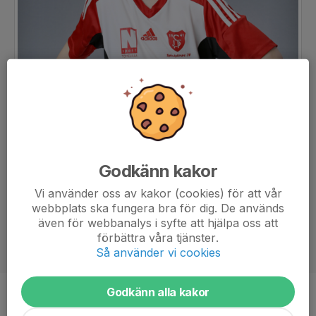
Godkänn kakor
Vi använder oss av kakor (cookies) för att vår
webbplats ska fungera bra för dig. De används
även för webbanalys i syfte att hjälpa oss att
förbättra våra tjänster.
Så använder vi cookies
Godkänn alla kakor
Ålder
7 år