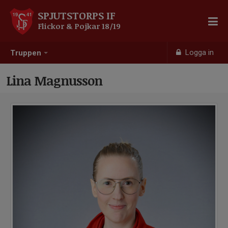
SPJUTSTORPS IF
Flickor & Pojkar 18/19
Logga in
Truppen
Lina Magnusson