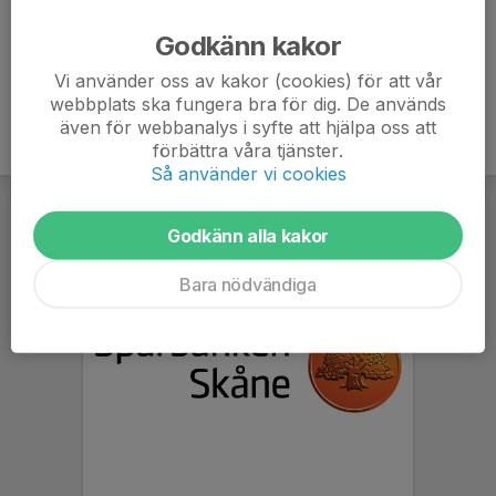
Ålder
29 år
Godkänn kakor
Vi använder oss av kakor (cookies) för att vår
webbplats ska fungera bra för dig. De används
även för webbanalys i syfte att hjälpa oss att
förbättra våra tjänster.
Så använder vi cookies
Godkänn alla kakor
Bara nödvändiga