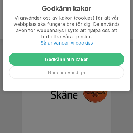
Godkänn kakor
Vi använder oss av kakor (cookies) för att vår
webbplats ska fungera bra för dig. De används
även för webbanalys i syfte att hjälpa oss att
förbättra våra tjänster.
Så använder vi cookies
Godkänn alla kakor
Bara nödvändiga