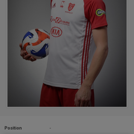
Position
-