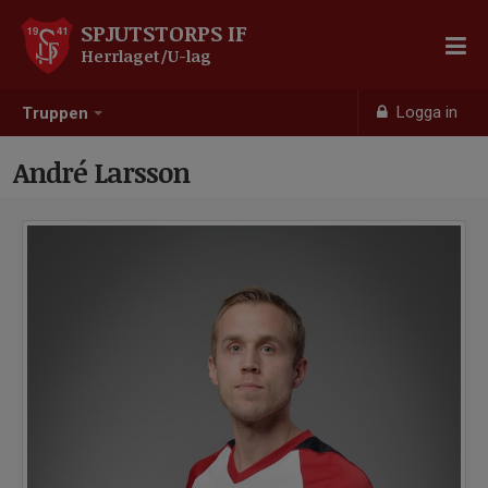
SPJUTSTORPS IF
Herrlaget/U-lag
Logga in
Truppen
André Larsson