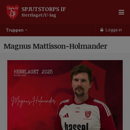
SPJUTSTORPS IF
Herrlaget/U-lag
Logga in
Truppen
Magnus Mattisson-Holmander