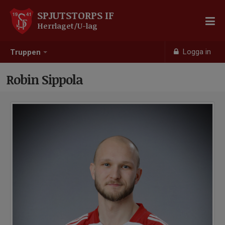
SPJUTSTORPS IF
Herrlaget/U-lag
Logga in
Truppen
Robin Sippola