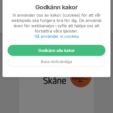
Godkänn kakor
Vi använder oss av kakor (cookies) för att vår
webbplats ska fungera bra för dig. De används
även för webbanalys i syfte att hjälpa oss att
förbättra våra tjänster.
Så använder vi cookies
Godkänn alla kakor
Bara nödvändiga