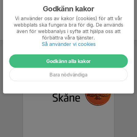
Godkänn kakor
Vi använder oss av kakor (cookies) för att vår
webbplats ska fungera bra för dig. De används
även för webbanalys i syfte att hjälpa oss att
förbättra våra tjänster.
Så använder vi cookies
Godkänn alla kakor
Bara nödvändiga