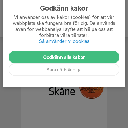
Godkänn kakor
Vi använder oss av kakor (cookies) för att vår
webbplats ska fungera bra för dig. De används
även för webbanalys i syfte att hjälpa oss att
förbättra våra tjänster.
Så använder vi cookies
Godkänn alla kakor
Bara nödvändiga