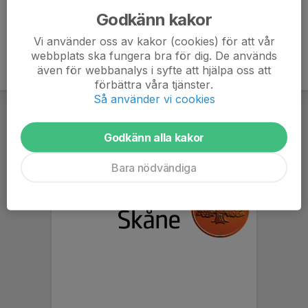
Godkänn kakor
Vi använder oss av kakor (cookies) för att vår
webbplats ska fungera bra för dig. De används
även för webbanalys i syfte att hjälpa oss att
förbättra våra tjänster.
Så använder vi cookies
Godkänn alla kakor
Bara nödvändiga