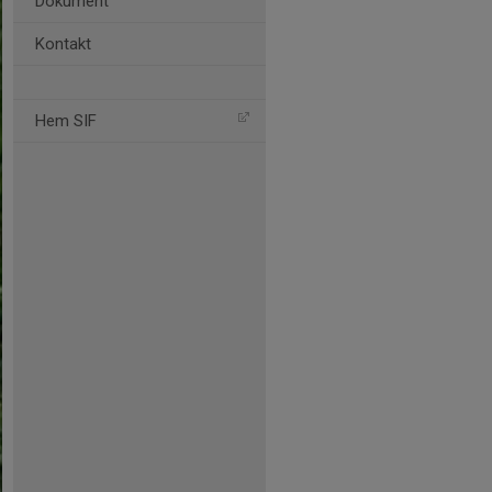
Dokument
Kontakt
Hem SIF