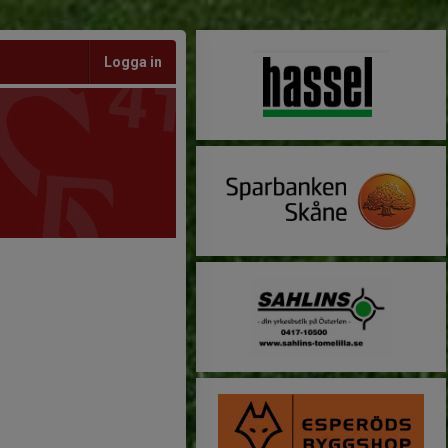
Logga in