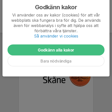
Godkänn kakor
Vi använder oss av kakor (cookies) för att vår
webbplats ska fungera bra för dig. De används
även för webbanalys i syfte att hjälpa oss att
förbättra våra tjänster.
Så använder vi cookies
Godkänn alla kakor
Bara nödvändiga