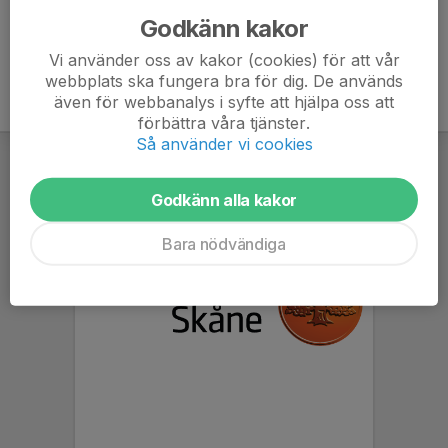
Godkänn kakor
Vi använder oss av kakor (cookies) för att vår
webbplats ska fungera bra för dig. De används
även för webbanalys i syfte att hjälpa oss att
förbättra våra tjänster.
Så använder vi cookies
Godkänn alla kakor
Bara nödvändiga