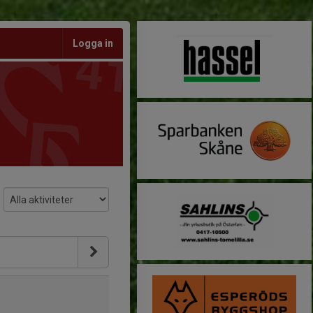
Logga in