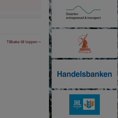
Tillbaka till toppen