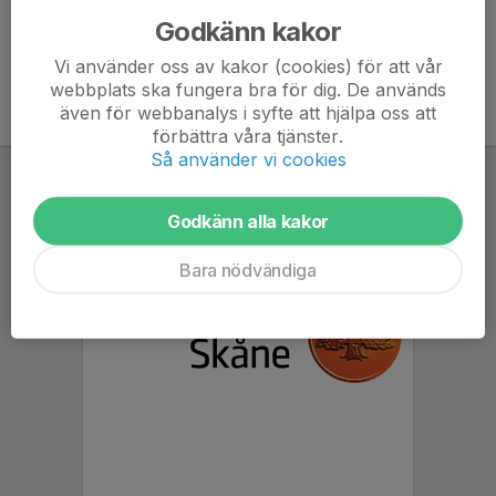
Godkänn kakor
Vi använder oss av kakor (cookies) för att vår
webbplats ska fungera bra för dig. De används
även för webbanalys i syfte att hjälpa oss att
förbättra våra tjänster.
Så använder vi cookies
Godkänn alla kakor
Bara nödvändiga