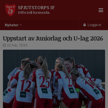
SPJUTSTORPS IF
Officiell hemsida
Logga in
Nyheter
Uppstart av Juniorlag och U-lag 2026
22 feb, 10:03