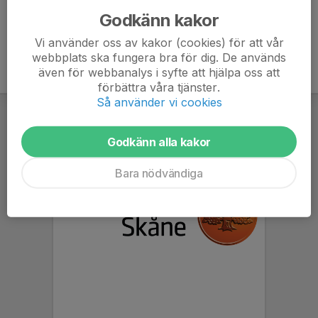
Godkänn kakor
Vi använder oss av kakor (cookies) för att vår
webbplats ska fungera bra för dig. De används
även för webbanalys i syfte att hjälpa oss att
förbättra våra tjänster.
Så använder vi cookies
Godkänn alla kakor
Bara nödvändiga