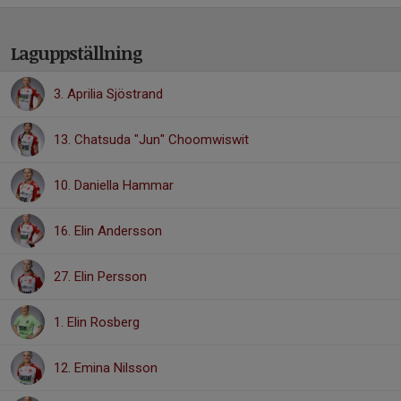
Laguppställning
3. Aprilia Sjöstrand
13. Chatsuda "Jun" Choomwiswit
10. Daniella Hammar
16. Elin Andersson
27. Elin Persson
1. Elin Rosberg
12. Emina Nilsson