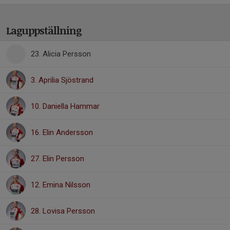
Laguppställning
23. Alicia Persson
3. Aprilia Sjöstrand
10. Daniella Hammar
16. Elin Andersson
27. Elin Persson
12. Emina Nilsson
28. Lovisa Persson