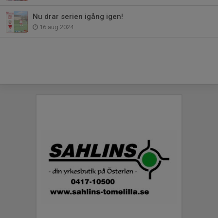
Nu drar serien igång igen!
16 aug 2024