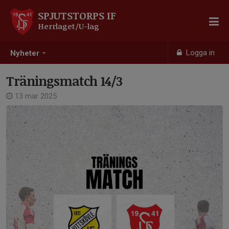
SPJUTSTORPS IF
Herrlaget/U-lag
Logga in
Nyheter
Träningsmatch 14/3
13 mar 2025