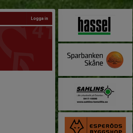
Logga in