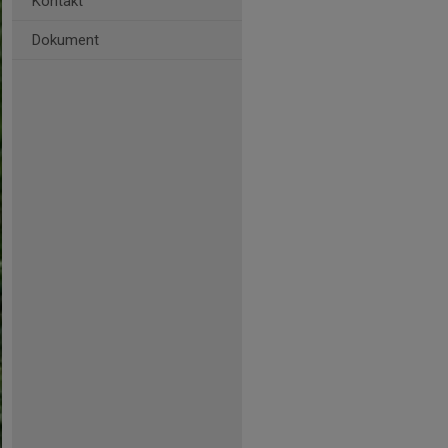
Kontakt
Dokument