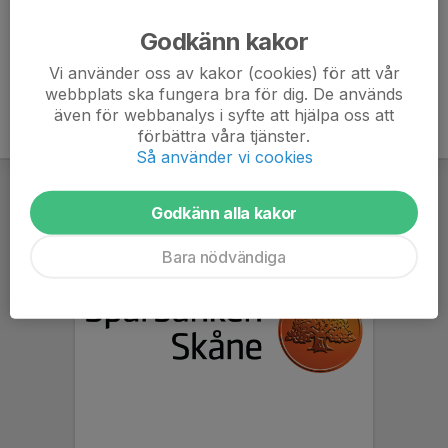
Ålder
44 år
Godkänn kakor
Vi använder oss av kakor (cookies) för att vår
webbplats ska fungera bra för dig. De används
även för webbanalys i syfte att hjälpa oss att
förbättra våra tjänster.
Så använder vi cookies
Godkänn alla kakor
Bara nödvändiga