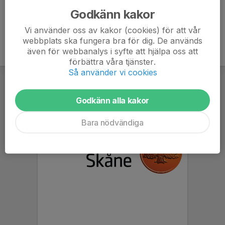
Godkänn kakor
Vi använder oss av kakor (cookies) för att vår
webbplats ska fungera bra för dig. De används
även för webbanalys i syfte att hjälpa oss att
förbättra våra tjänster.
Så använder vi cookies
Godkänn alla kakor
Bara nödvändiga