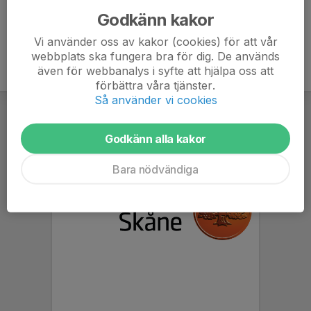
Godkänn kakor
Vi använder oss av kakor (cookies) för att vår
webbplats ska fungera bra för dig. De används
även för webbanalys i syfte att hjälpa oss att
förbättra våra tjänster.
Så använder vi cookies
Godkänn alla kakor
Bara nödvändiga