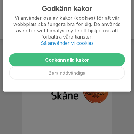
Godkänn kakor
Vi använder oss av kakor (cookies) för att vår
webbplats ska fungera bra för dig. De används
även för webbanalys i syfte att hjälpa oss att
förbättra våra tjänster.
Så använder vi cookies
Godkänn alla kakor
Bara nödvändiga