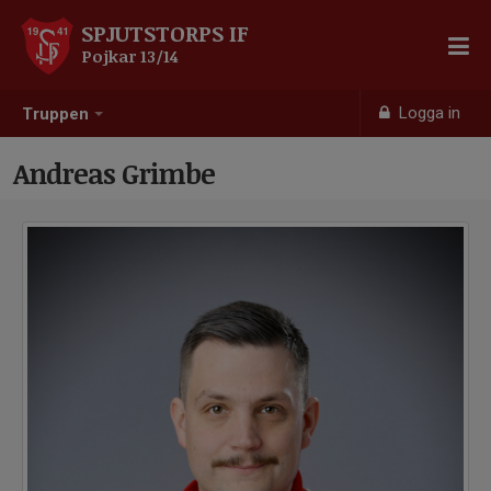
SPJUTSTORPS IF
Pojkar 13/14
Logga in
Truppen
Andreas Grimbe