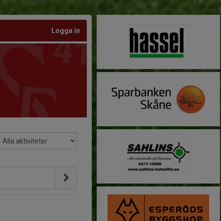
Logga in