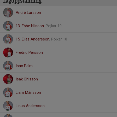
Laguppställning
André Larsson
13. Ebbe Nilsson
, Pojkar 10
15. Eliaz Andersson
, Pojkar 10
Fredric Persson
Isac Palm
Isak Ohlsson
Liam Månsson
Linus Andersson